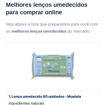
Melhores lenços umedecidos
para comprar online
Veja abaixo a lista que preparamos para você com
os
melhores lenços umedecidos
do mercado:
1. Lenço umedecido 60 unidades - Mustela
Ingredientes naturais