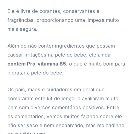
Ele é livre de corantes, conservantes e
fragrâncias, proporcionando uma limpeza muito
mais segura.
Além de não conter ingredientes que possam
causar irritações na pele do bebê, ele ainda
contém Pró-vitamina B5
, o que é muito bom para
hidratar a pele do bebê.
Os pais, mães e cuidadores em geral que
compraram este kit de lenço, o avaliaram muito
bem com diversos comentários positivos. Entre
os comentários, vemos muitos falando sobre ele
não ser seco e nem encharcado, mas molhadinho