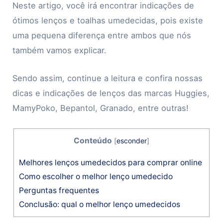
Neste artigo, você irá encontrar indicações de
ótimos lenços e toalhas umedecidas, pois existe
uma pequena diferença entre ambos que nós
também vamos explicar.
Sendo assim, continue a leitura e confira nossas
dicas e indicações de lenços das marcas Huggies,
MamyPoko, Bepantol, Granado, entre outras!
Conteúdo
[
esconder
]
Melhores lenços umedecidos para comprar online
Como escolher o melhor lenço umedecido
Perguntas frequentes
Conclusão: qual o melhor lenço umedecidos