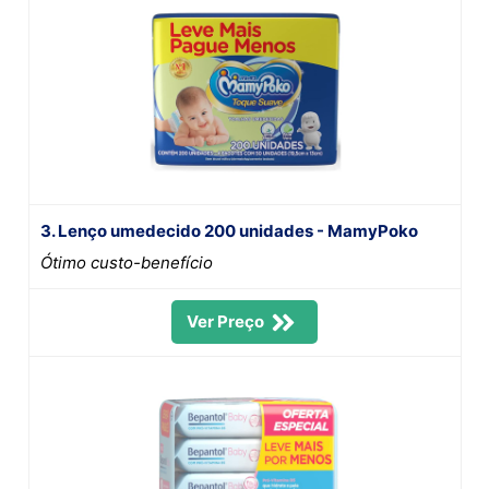
3. Lenço umedecido 200 unidades - MamyPoko
Ótimo custo-benefício
Ver Preço