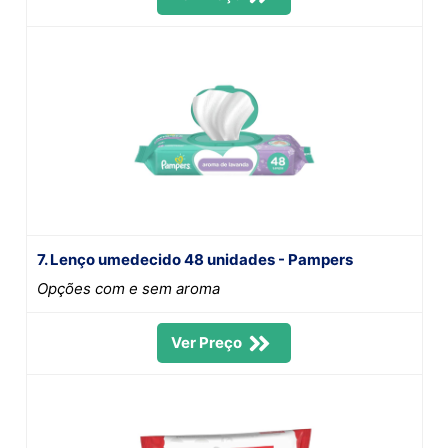
7. Lenço umedecido 48 unidades - Pampers
Opções com e sem aroma
Ver Preço