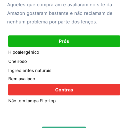
Aqueles que compraram e avaliaram no site da
Amazon gostaram bastante e não reclamam de
nenhum problema por parte dos lenços.
Prós
Hipoalergênico
Cheiroso
Ingredientes naturais
Bem avaliado
Contras
Não tem tampa Flip-top