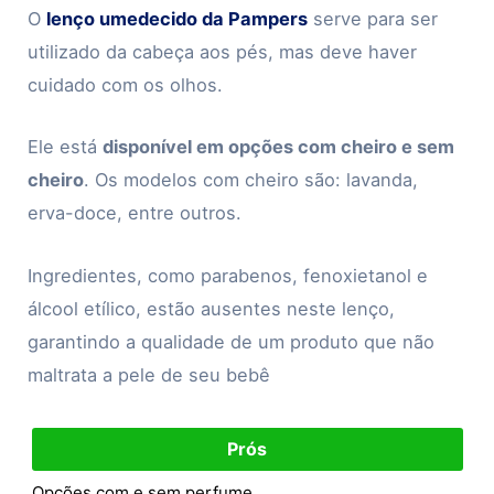
O
lenço umedecido da Pampers
serve para ser
utilizado da cabeça aos pés, mas deve haver
cuidado com os olhos.
Ele está
disponível em opções com cheiro e sem
cheiro
. Os modelos com cheiro são: lavanda,
erva-doce, entre outros.
Ingredientes, como parabenos, fenoxietanol e
álcool etílico, estão ausentes neste lenço,
garantindo a qualidade de um produto que não
maltrata a pele de seu bebê
Prós
Opções com e sem perfume