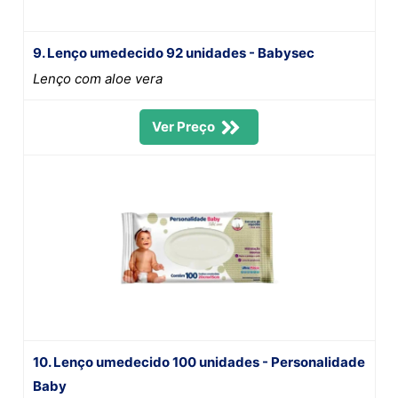
9. Lenço umedecido 92 unidades - Babysec
Lenço com aloe vera
Ver Preço
10. Lenço umedecido 100 unidades - Personalidade
Baby