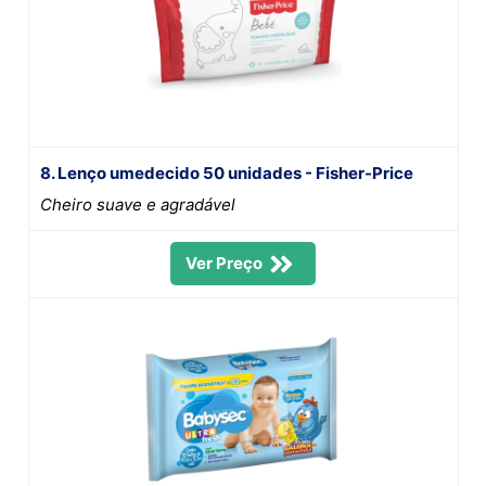
8. Lenço umedecido 50 unidades - Fisher-Price
Cheiro suave e agradável
Ver Preço