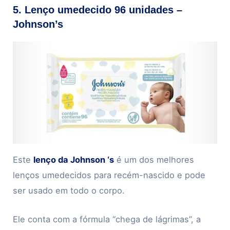
5. Lenço umedecido 96 unidades –
Johnson’s
Este
lenço da Johnson ‘s
é um dos melhores
lenços umedecidos para recém-nascido e pode
ser usado em todo o corpo.
Ele conta com a fórmula “chega de lágrimas”, a