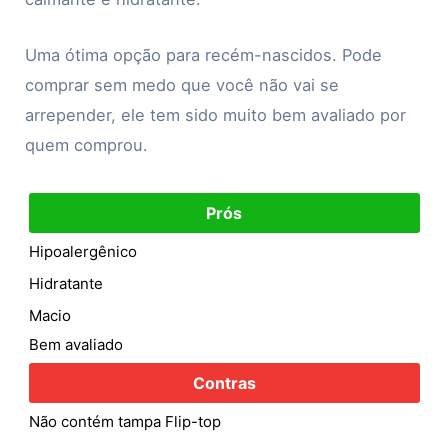
Uma ótima opção para recém-nascidos. Pode
comprar sem medo que você não vai se
arrepender, ele tem sido muito bem avaliado por
quem comprou.
Prós
Hipoalergênico
Hidratante
Macio
Bem avaliado
Contras
Não contém tampa Flip-top