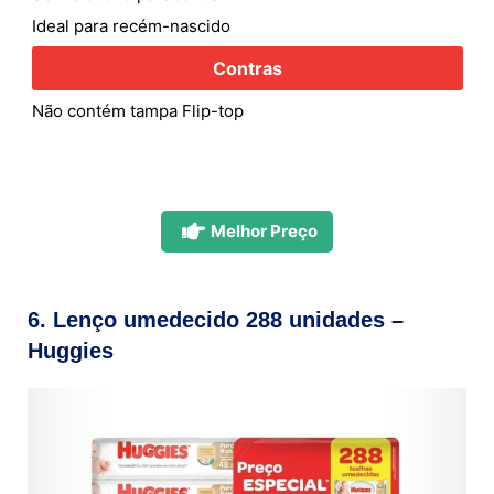
Ideal para recém-nascido
Contras
Não contém tampa Flip-top
Melhor Preço
6. Lenço umedecido 288 unidades –
Huggies