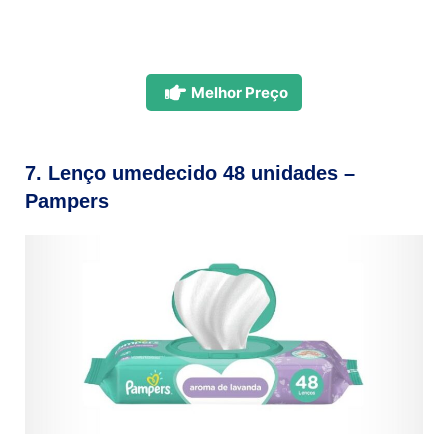
Melhor Preço
7. Lenço umedecido 48 unidades –
Pampers