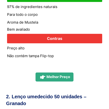
97% de ingredientes naturais
Para todo o corpo
Aroma de Mustela
Bem avaliado
Contras
Preço alto
Não contém tampa Flip-top
Melhor Preço
2. Lenço umedecido 50 unidades –
Granado