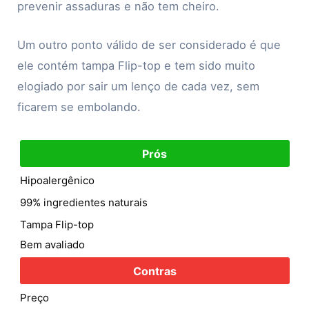
prevenir assaduras e não tem cheiro.
Um outro ponto válido de ser considerado é que
ele contém tampa Flip-top e tem sido muito
elogiado por sair um lenço de cada vez, sem
ficarem se embolando.
Prós
Hipoalergênico
99% ingredientes naturais
Tampa Flip-top
Bem avaliado
Contras
Preço