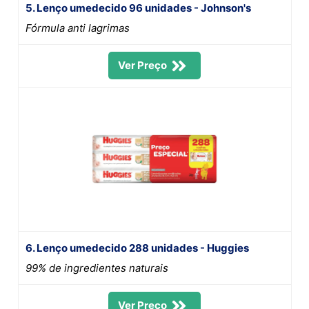
5. Lenço umedecido 96 unidades - Johnson's
Fórmula anti lagrimas
Ver Preço
6. Lenço umedecido 288 unidades - Huggies
99% de ingredientes naturais
Ver Preço