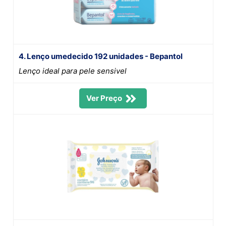
4. Lenço umedecido 192 unidades - Bepantol
Lenço ideal para pele sensivel
Ver Preço