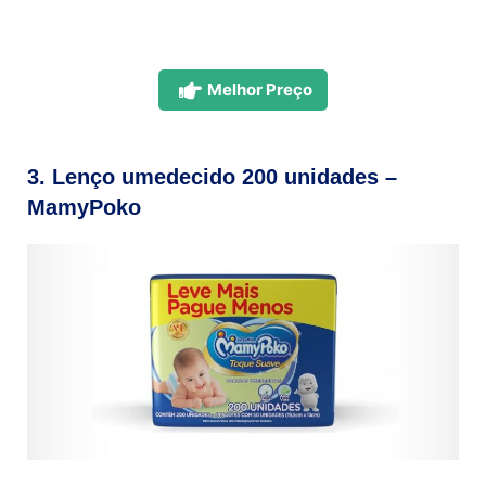
Melhor Preço
3. Lenço umedecido 200 unidades –
MamyPoko