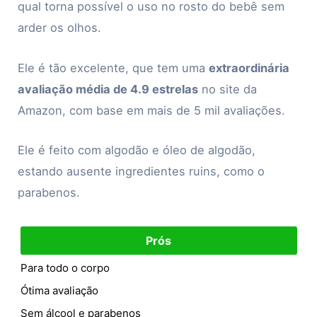
qual torna possível o uso no rosto do bebê sem
arder os olhos.
Ele é tão excelente, que tem uma
extraordinária
avaliação média de 4.9 estrelas
no site da
Amazon, com base em mais de 5 mil avaliações.
Ele é feito com algodão e óleo de algodão,
estando ausente ingredientes ruins, como o
parabenos.
Prós
Para todo o corpo
Ótima avaliação
Sem álcool e parabenos