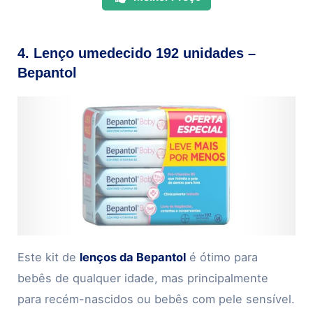
4. Lenço umedecido 192 unidades –
Bepantol
Este kit de
lenços da Bepantol
é ótimo para
bebês de qualquer idade, mas principalmente
para recém-nascidos ou bebês com pele sensível.