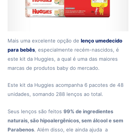
Mais uma excelente opção de
lenço umedecido
para bebês
, especialmente recém-nascidos, é
este kit da Huggies, a qual é uma das maiores
marcas de produtos baby do mercado.
Este kit da Huggies acompanha 6 pacotes de 48
unidades, somando 288 lenços ao total.
Seus lenços são feitos
99% de ingredientes
naturais, são hipoalergênicos, sem álcool e sem
Parabenos
. Além disso, ele ainda ajuda a