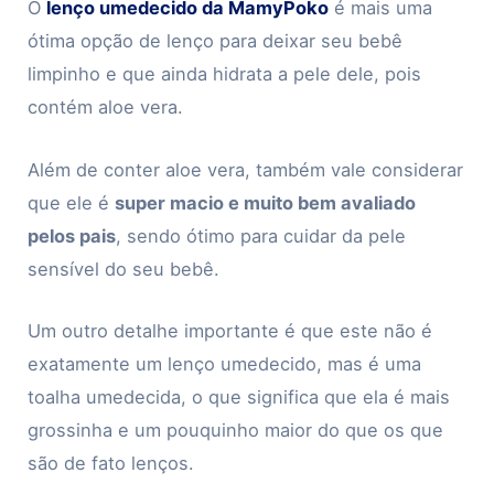
O
lenço umedecido da MamyPoko
é mais uma
ótima opção de lenço para deixar seu bebê
limpinho e que ainda hidrata a pele dele, pois
contém aloe vera.
Além de conter aloe vera, também vale considerar
que ele é
super macio e muito bem avaliado
pelos pais
, sendo ótimo para cuidar da pele
sensível do seu bebê.
Um outro detalhe importante é que este não é
exatamente um lenço umedecido, mas é uma
toalha umedecida, o que significa que ela é mais
grossinha e um pouquinho maior do que os que
são de fato lenços.