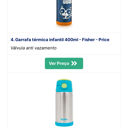
4. Garrafa térmica infantil 400ml - Fisher - Price
Válvula anti vazamento
Ver Preço