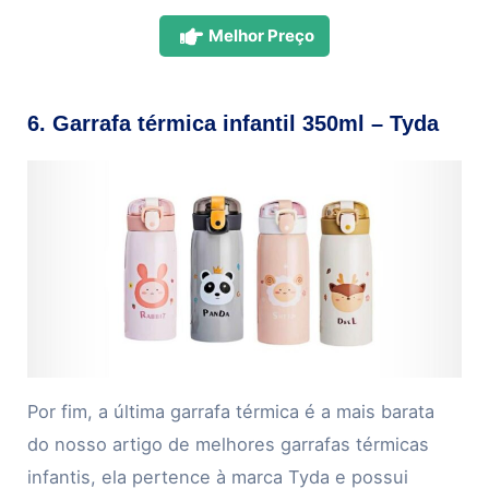
Melhor Preço
6. Garrafa térmica infantil 350ml – Tyda
Por fim, a última garrafa térmica é a mais barata
do nosso artigo de melhores garrafas térmicas
infantis, ela pertence à marca Tyda e possui