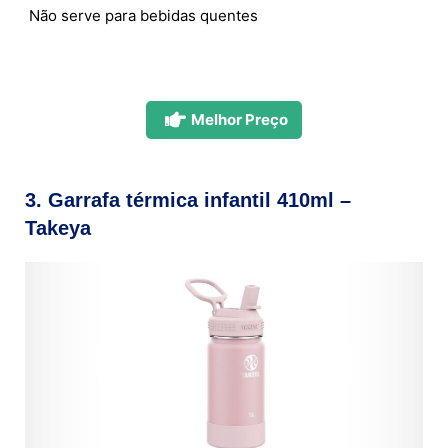
Não serve para bebidas quentes
Melhor Preço
3. Garrafa térmica infantil 410ml –
Takeya