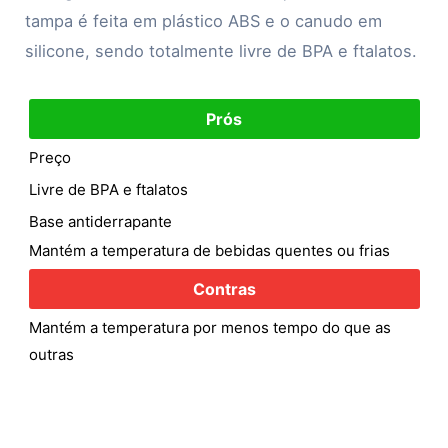
tampa é feita em plástico ABS e o canudo em
silicone, sendo totalmente livre de BPA e ftalatos.
Prós
Preço
Livre de BPA e ftalatos
Base antiderrapante
Mantém a temperatura de bebidas quentes ou frias
Contras
Mantém a temperatura por menos tempo do que as
outras