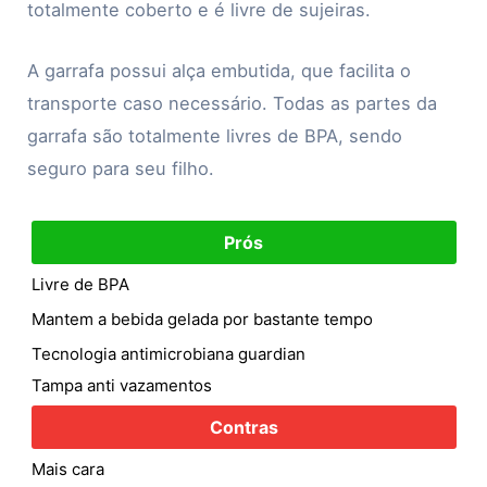
totalmente coberto e é livre de sujeiras.
A garrafa possui alça embutida, que facilita o
transporte caso necessário. Todas as partes da
garrafa são totalmente livres de BPA, sendo
seguro para seu filho.
Prós
Livre de BPA
Mantem a bebida gelada por bastante tempo
Tecnologia antimicrobiana guardian
Tampa anti vazamentos
Contras
Mais cara