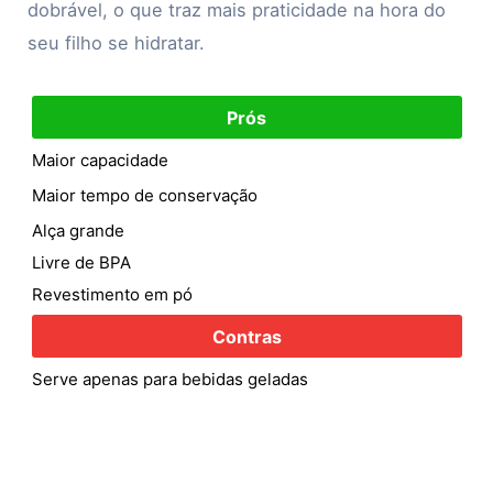
dobrável, o que traz mais praticidade na hora do
seu filho se hidratar.
Prós
Maior capacidade
Maior tempo de conservação
Alça grande
Livre de BPA
Revestimento em pó
Contras
Serve apenas para bebidas geladas