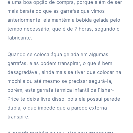
é uma boa opção de compra, porque além de ser
mais barata do que as garrafas que vimos
anteriormente, ela mantém a bebida gelada pelo
tempo necessário, que é de 7 horas, segundo o
fabricante.
Quando se coloca água gelada em algumas
garrafas, elas podem transpirar, o que é bem
desagradável, ainda mais se tiver que colocar na
mochila ou até mesmo se precisar segurá-la,
porém, esta garrafa térmica infantil da Fisher-
Price te deixa livre disso, pois ela possui parede
dupla, o que impede que a parede externa
transpire.