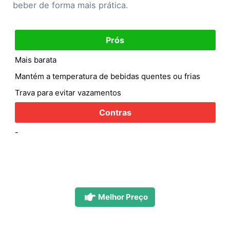
beber de forma mais prática.
Prós
Mais barata
Mantém a temperatura de bebidas quentes ou frias
Trava para evitar vazamentos
Contras
-
Melhor Preço