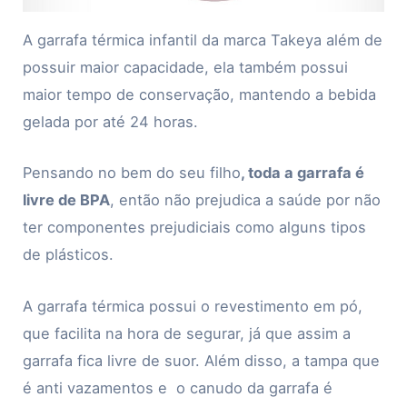
A garrafa térmica infantil da marca Takeya além de
possuir maior capacidade, ela também possui
maior tempo de conservação, mantendo a bebida
gelada por até 24 horas.
Pensando no bem do seu filho
, toda a garrafa é
livre de BPA
, então não prejudica a saúde por não
ter componentes prejudiciais como alguns tipos
de plásticos.
A garrafa térmica possui o revestimento em pó,
que facilita na hora de segurar, já que assim a
garrafa fica livre de suor. Além disso, a tampa que
é anti vazamentos e o canudo da garrafa é