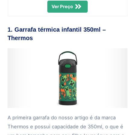
Ver Preço
1. Garrafa térmica infantil 350ml –
Thermos
A primeira garrafa do nosso artigo é da marca
Thermos e possui capacidade de 350ml, o que é