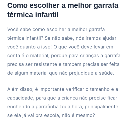
Como escolher a melhor garrafa
térmica infantil
Você sabe como escolher a melhor garrafa
térmica infantil? Se não sabe, nós iremos ajudar
você quanto a isso! O que você deve levar em
conta é o material, porque para crianças a garrafa
precisa ser resistente e também precisa ser feita
de algum material que não prejudique a saúde.
Além disso, é importante verificar o tamanho e a
capacidade, para que a criança não precise ficar
enchendo a garrafinha toda hora, principalmente
se ela já vai pra escola, não é mesmo?