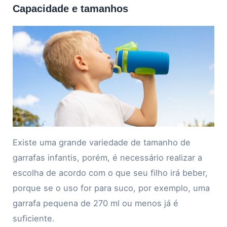
Capacidade e tamanhos
Existe uma grande variedade de tamanho de
garrafas infantis, porém, é necessário realizar a
escolha de acordo com o que seu filho irá beber,
porque se o uso for para suco, por exemplo, uma
garrafa pequena de 270 ml ou menos já é
suficiente.