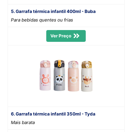
5. Garrafa térmica infantil 400ml - Buba
Para bebidas quentes ou frias
Ver Preço
6. Garrafa térmica infantil 350ml - Tyda
Mais barata