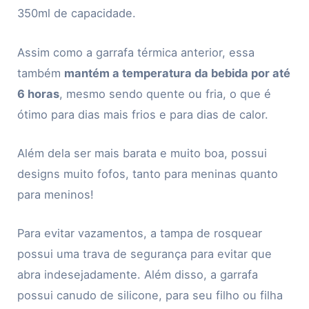
350ml de capacidade.
Assim como a garrafa térmica anterior, essa
também
mantém a temperatura da bebida por até
6 horas
, mesmo sendo quente ou fria, o que é
ótimo para dias mais frios e para dias de calor.
Além dela ser mais barata e muito boa, possui
designs muito fofos, tanto para meninas quanto
para meninos!
Para evitar vazamentos, a tampa de rosquear
possui uma trava de segurança para evitar que
abra indesejadamente. Além disso, a garrafa
possui canudo de silicone, para seu filho ou filha