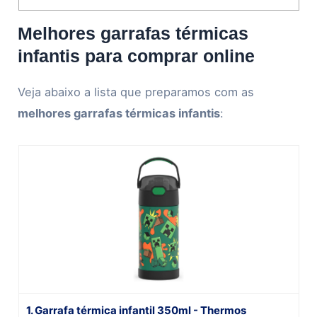
Melhores garrafas térmicas
infantis para comprar online
Veja abaixo a lista que preparamos com as
melhores garrafas térmicas infantis
:
1. Garrafa térmica infantil 350ml - Thermos