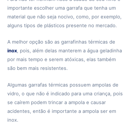
importante escolher uma garrafa que tenha um
material que não seja nocivo, como, por exemplo,
alguns tipos de plásticos presente no mercado.
A melhor opção são as garrafinhas térmicas de
inox
, pois, além delas manterem a água geladinha
por mais tempo e serem atóxicas, elas também
são bem mais resistentes.
Algumas garrafas térmicas possuem ampolas de
vidro, o que não é indicado para uma criança, pois
se caírem podem trincar a ampola e causar
acidentes, então é importante a ampola ser em
inox.