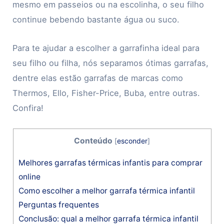
mesmo em passeios ou na escolinha, o seu filho
continue bebendo bastante água ou suco.
Para te ajudar a escolher a garrafinha ideal para
seu filho ou filha, nós separamos ótimas garrafas,
dentre elas estão garrafas de marcas como
Thermos, Ello, Fisher-Price, Buba, entre outras.
Confira!
Conteúdo
[
esconder
]
Melhores garrafas térmicas infantis para comprar
online
Como escolher a melhor garrafa térmica infantil
Perguntas frequentes
Conclusão: qual a melhor garrafa térmica infantil