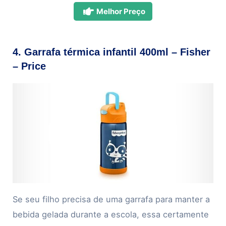
Melhor Preço
4. Garrafa térmica infantil 400ml – Fisher
– Price
Se seu filho precisa de uma garrafa para manter a
bebida gelada durante a escola, essa certamente