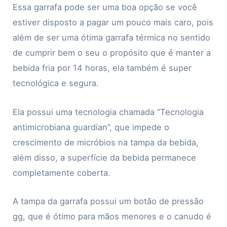
Essa garrafa pode ser uma boa opção se você
estiver disposto a pagar um pouco mais caro, pois
além de ser uma ótima garrafa térmica no sentido
de cumprir bem o seu o propósito que é manter a
bebida fria por 14 horas, ela também é super
tecnológica e segura.
Ela possui uma tecnologia chamada “Tecnologia
antimicrobiana guardian”, que impede o
crescimento de micróbios na tampa da bebida,
além disso, a superfície da bebida permanece
completamente coberta.
A tampa da garrafa possui um botão de pressão
gg, que é ótimo para mãos menores e o canudo é