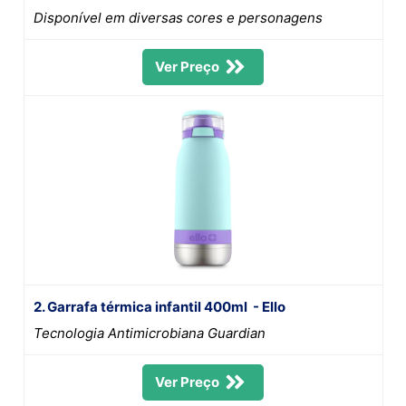
Disponível em diversas cores e personagens
Ver Preço
2. Garrafa térmica infantil 400ml - Ello
Tecnologia Antimicrobiana Guardian
Ver Preço