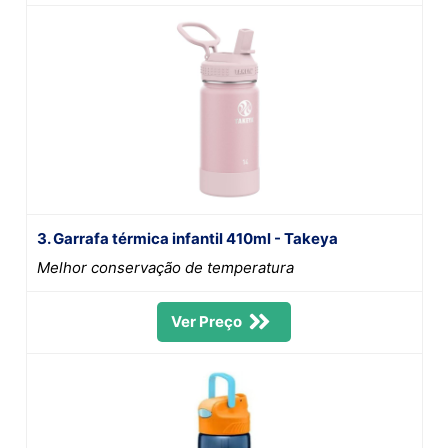
3. Garrafa térmica infantil 410ml - Takeya
Melhor conservação de temperatura
Ver Preço