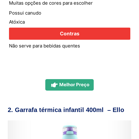
Muitas opções de cores para escolher
Possui canudo
Atóxica
Contras
Não serve para bebidas quentes
Melhor Preço
2. Garrafa térmica infantil 400ml – Ello