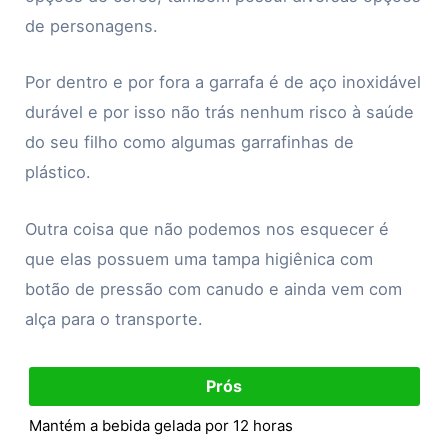
de personagens.
Por dentro e por fora a garrafa é de aço inoxidável
durável e por isso não trás nenhum risco à saúde
do seu filho como algumas garrafinhas de
plástico.
Outra coisa que não podemos nos esquecer é
que elas possuem uma tampa higiênica com
botão de pressão com canudo e ainda vem com
alça para o transporte.
Prós
Mantém a bebida gelada por 12 horas