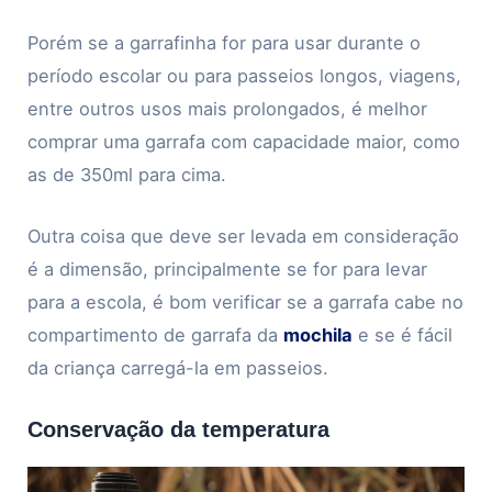
Porém se a garrafinha for para usar durante o
período escolar ou para passeios longos, viagens,
entre outros usos mais prolongados, é melhor
comprar uma garrafa com capacidade maior, como
as de 350ml para cima.
Outra coisa que deve ser levada em consideração
é a dimensão, principalmente se for para levar
para a escola, é bom verificar se a garrafa cabe no
compartimento de garrafa da
mochila
e se é fácil
da criança carregá-la em passeios.
Conservação da temperatura