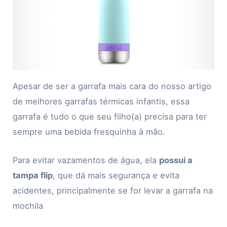
Apesar de ser a garrafa mais cara do nosso artigo
de melhores garrafas térmicas infantis, essa
garrafa é tudo o que seu filho(a) precisa para ter
sempre uma bebida fresquinha à mão.
Para evitar vazamentos de água, ela
possui a
tampa flip
, que dá mais segurança e evita
acidentes, principalmente se for levar a garrafa na
mochila