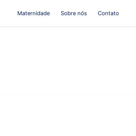
Maternidade
Sobre nós
Contato