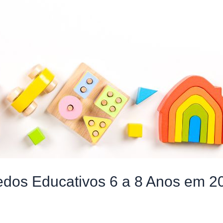
edos Educativos 6 a 8 Anos em 2